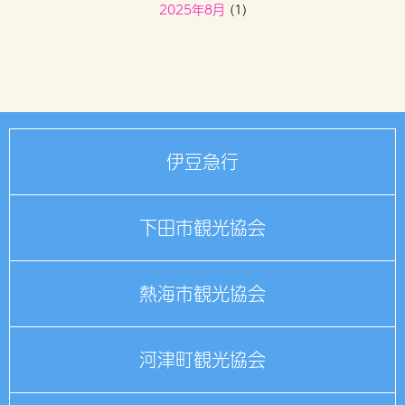
2025年8月
(1)
2025年4月
(1)
2025年1月
(1)
2024年10月
(1)
伊豆急行
下田市観光協会
熱海市観光協会
河津町観光協会