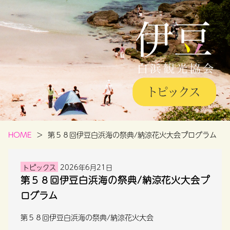
HOME
第５８回伊豆白浜海の祭典/納涼花火大会プログラム
トピックス
2026年6月21日
第５８回伊豆白浜海の祭典/納涼花火大会プ
ログラム
第５８回伊豆白浜海の祭典/納涼花火大会