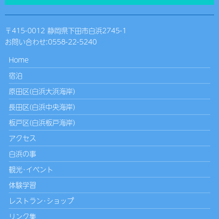
〒415-0012 静岡県下田市白浜2745-1
お問い合わせ:
0558-22-5240
Home
宿泊
原田区(白浜大浜海岸)
長田区(白浜中央海岸)
板戸区(白浜板戸海岸)
アクセス
白浜の事
観光･イベント
体験学習
レストラン･ショップ
リンク集