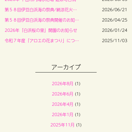
第５８回伊豆白浜海の祭典/納涼花火大会プログラム
2026/06/21
第５８回伊豆白浜海の祭典開催のお知らせ
2026/04/25
2026年「白浜桜の里」開園のお知らせ
2026/01/24
令和７年度「アロエの花まつり」について
2025/11/03
アーカイブ
2026年8月
(1)
2026年6月
(1)
2026年4月
(1)
2026年1月
(1)
2025年11月
(1)