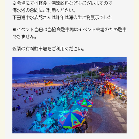
※会場にては軽食・清涼飲料などもございますので
海水浴の合間にご利用ください。
下田海中水族館さんは昨年は海の生き物展示でした
※イベント当日は当協会駐車場はイベント会場のため駐車
できません。
近隣の有料駐車場をご利用ください。