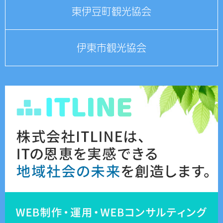
東伊豆町観光協会
伊東市観光協会