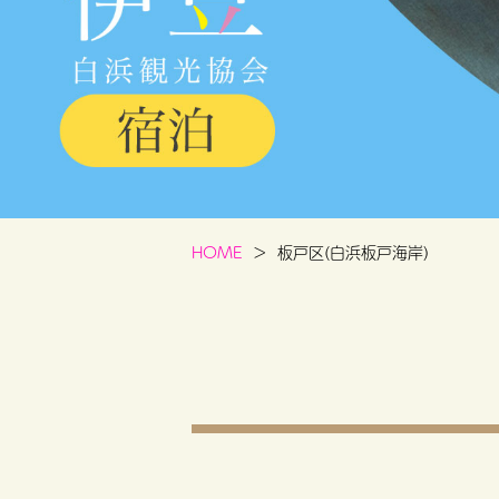
HOME
板戸区(白浜板戸海岸)