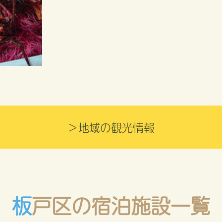
＞地域の観光情報
板戸区の宿泊施設一覧