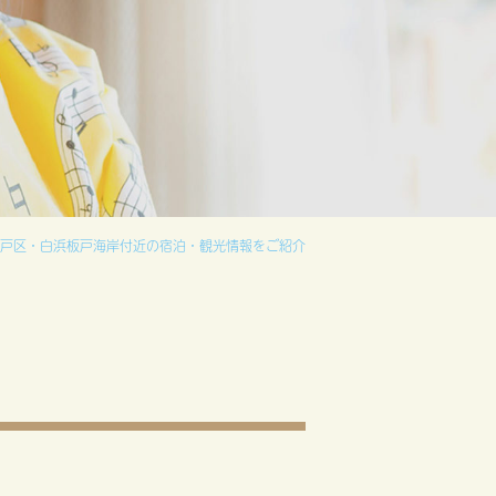
戸区・白浜板戸海岸付近の宿泊・観光情報をご紹介