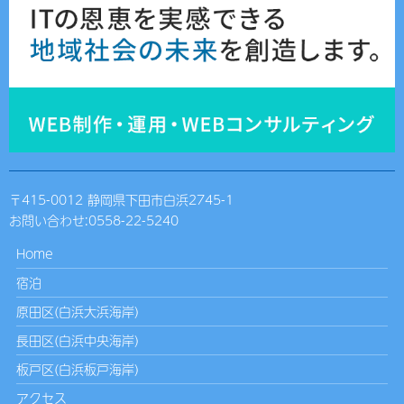
〒415-0012 静岡県下田市白浜2745-1
お問い合わせ:
0558-22-5240
Home
宿泊
原田区(白浜大浜海岸)
長田区(白浜中央海岸)
板戸区(白浜板戸海岸)
アクセス