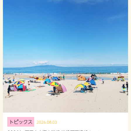
トピックス
2026.08.03