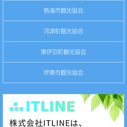
熱海市観光協会
河津町観光協会
東伊豆町観光協会
伊東市観光協会