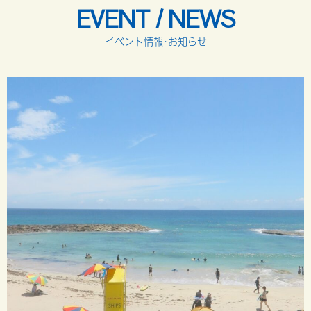
EVENT / NEWS
-イベント情報･お知らせ-