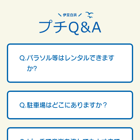
Q.パラソル等はレンタルできます
か?
Q.駐車場はどこにありますか？