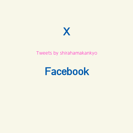
X
Tweets by shirahamakankyo
Facebook