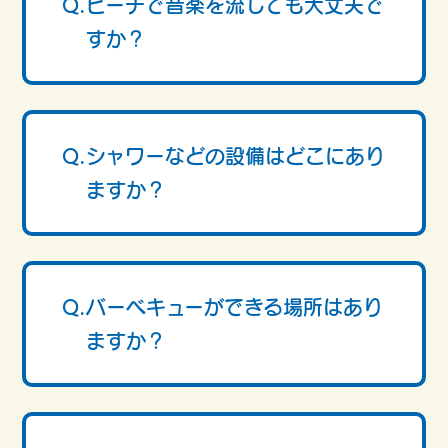
Q.ビーチで音楽を流しても大丈夫で
すか？
Q.シャワーなどの設備はどこにあり
ますか？
Q.バーベキューができる場所はあり
ますか？