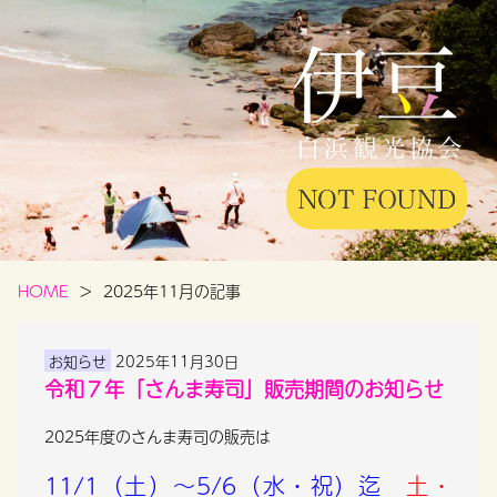
HOME
2025年11月の記事
お知らせ
2025年11月30日
令和７年「さんま寿司」販売期間のお知らせ
2025年度のさんま寿司の販売は
11/1（土）～5/6（水・祝）迄
土・