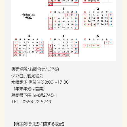
販売場所/お問合せ/ご予約
伊豆白浜観光協会
水曜定休 営業時間8:00～17:00
（年末年始は営業）
静岡県下田市白浜2745-1
TEL : 0558-22-5240
【特定商取引法に関する表記】