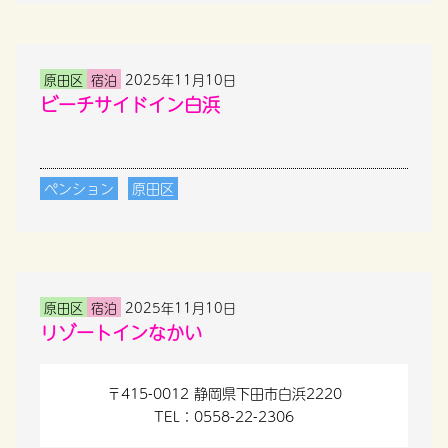
原田区
宿泊
2025年11月10日
ビーチサイドイン白浜
ペンション
原田区
原田区
宿泊
2025年11月10日
リゾートインなかい
〒415-0012 静岡県下田市白浜2220
TEL：0558-22-2306