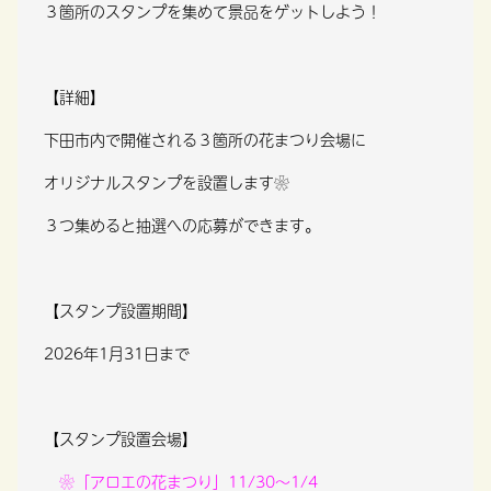
３箇所のスタンプを集めて景品をゲットしよう！
【詳細】
下田市内で開催される３箇所の花まつり会場に
オリジナルスタンプを設置します❀
３つ集めると抽選への応募ができます。
【スタンプ設置期間】
2026年1月31日まで
【スタンプ設置会場】
❀「アロエの花まつり」11/30～1/4