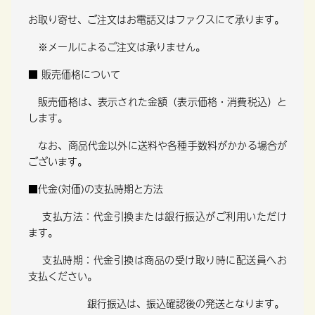
お取り寄せ、ご注文はお電話又はファクスにて承ります。
※メールによるご注文は承りません。
■ 販売価格について
販売価格は、表示された金額（表示価格・消費税込）と
します。
なお、商品代金以外に送料や各種手数料がかかる場合が
ございます。
■代金(対価)の支払時期と方法
支払方法：代金引換または銀行振込がご利用いただけ
ます。
支払時期：代金引換は商品の受け取り時に配送員へお
支払ください。
銀行振込は、振込確認後の発送となります。