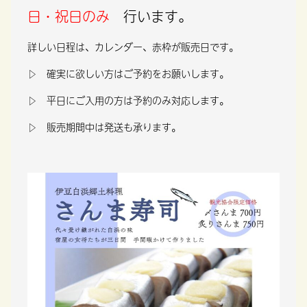
日・祝日のみ
行います。
詳しい日程は、カレンダー、赤枠が販売日です。
▷ 確実に欲しい方はご予約をお願いします。
▷ 平日にご入用の方は予約のみ対応します。
▷ 販売期間中は発送も承ります。