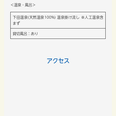
＜温泉・風呂＞
下田温泉(天然温泉100%) 温泉掛け流し ※人工温泉含
まず
貸切風呂：あり
アクセス