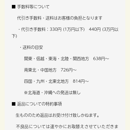
■ 手数料等について
代引き手数料・送料はお客様の負担となります
・代引き手数料：330円 (1万円以下) 440円 (3万円以
下)
・送料の目安
関東・信越・東海・北陸・関西地方 638円～
南東北・中国地方 726円～
四国・九州・北東北地方 814円～
※北海道・沖縄への発送は無し
■ 返品についての特約事項
生もののため返品はお受け付け致しかねます。
不良品については速やかにお取替えさせていただきま