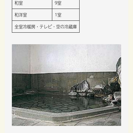
和室
9室
和洋室
1室
全室冷暖房・テレビ・空の冷蔵庫