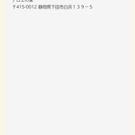
〒415-0012 静岡県下田市白浜１３９−５