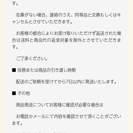
す。
在庫がない場合、連絡のうえ、同等品と交換もしくはキ
ャンセルとさせていただきます。
お客様の都合によりお受け取りいただけず返送された場
合は送料と商品代の返金対象を除外とさせていただきま
す。
ご了承ください。
■ 役務または商品の引き渡し時期
配送のご依頼を受けてから7日以内に発送いたします。
■ その他
商品発送についてお客様に確認が必要な場合は
お電話かメールにて内容を確認させて頂くことがござい
ます。