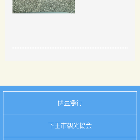
伊豆急行
下田市観光協会