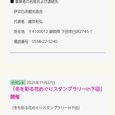
■ 事業者の名称および連絡先
伊豆白浜観光協会
代表者 藤井和弘
所在地 〒4150012 静岡県 下田市白浜2745-1
電話番号 0558-22-5240
イベント
2025年11月27日
「冬を彩る花めぐりスタンプラリーin下田」
開催
「冬を彩る花めぐりスタンプラリーin下田」