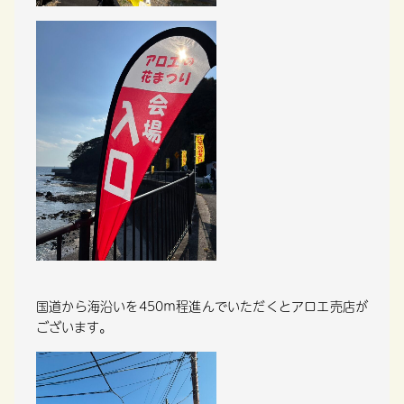
国道から海沿いを450ｍ程進んでいただくとアロエ売店が
ございます。