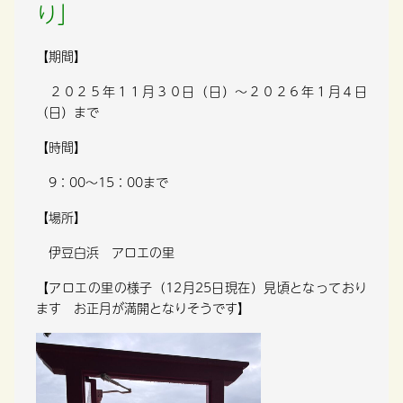
り」
【期間】
２０２５年１１月３０日（日）～２０２６年１月４日
（日）まで
【時間】
9：00～15：00まで
【場所】
伊豆白浜 アロエの里
【アロエの里の様子（12月25日現在）見頃となっており
ます お正月が満開となりそうです】